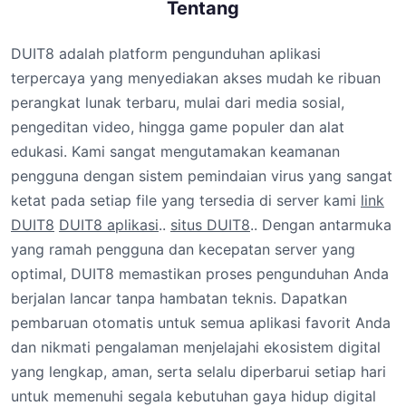
Tentang
DUIT8 adalah platform pengunduhan aplikasi
terpercaya yang menyediakan akses mudah ke ribuan
perangkat lunak terbaru, mulai dari media sosial,
pengeditan video, hingga game populer dan alat
edukasi. Kami sangat mengutamakan keamanan
pengguna dengan sistem pemindaian virus yang sangat
ketat pada setiap file yang tersedia di server kami
link
DUIT8
DUIT8 aplikasi
..
situs DUIT8
.. Dengan antarmuka
yang ramah pengguna dan kecepatan server yang
optimal, DUIT8 memastikan proses pengunduhan Anda
berjalan lancar tanpa hambatan teknis. Dapatkan
pembaruan otomatis untuk semua aplikasi favorit Anda
dan nikmati pengalaman menjelajahi ekosistem digital
yang lengkap, aman, serta selalu diperbarui setiap hari
untuk memenuhi segala kebutuhan gaya hidup digital